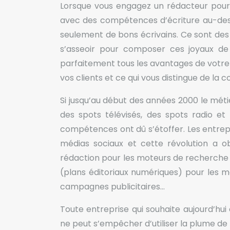
Lorsque vous engagez un rédacteur pour
avec des compétences d’écriture au-dess
seulement de bons écrivains. Ce sont des
s’asseoir pour composer ces joyaux de
parfaitement tous les avantages de votre pr
vos clients et ce qui vous distingue de la 
Si jusqu’au début des années 2000 le méti
des spots télévisés, des spots radio et
compétences ont dû s’étoffer. Les entrep
médias sociaux et cette révolution a o
rédaction pour les moteurs de recherche 
(plans éditoriaux numériques) pour les m
campagnes publicitaires…
Toute entreprise qui souhaite aujourd’h
ne peut s’empêcher d’utiliser la plume de