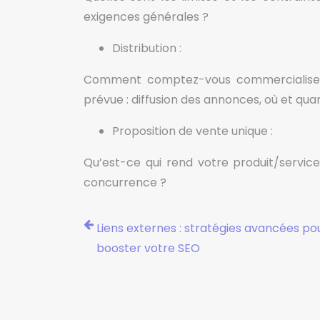
exigences générales ?
Distribution :
Comment comptez-vous commercialiser
prévue : diffusion des annonces, où et quan
Proposition de vente unique :
Qu’est-ce qui rend votre produit/service
concurrence ?
Liens externes : stratégies avancées po
booster votre SEO