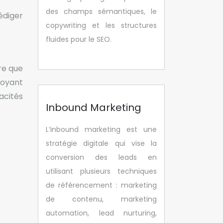
des champs sémantiques, le
édiger
copywriting et les structures
fluides pour le SEO.
re que
oyant
acités
Inbound Marketing
L’inbound marketing est une
stratégie digitale qui vise la
conversion des leads en
utilisant plusieurs techniques
de référencement : marketing
de contenu, marketing
automation, lead nurturing,