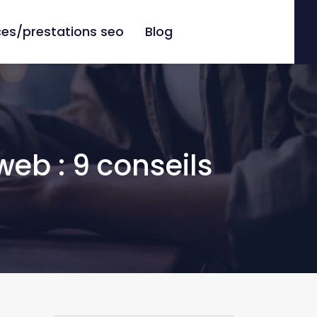
es/prestations seo
Blog
eb : 9 conseils