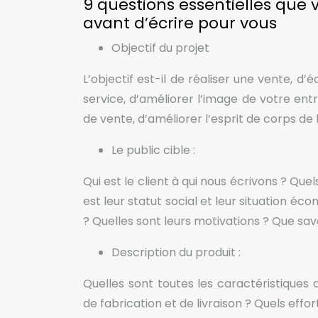
9 questions essentielles que 
avant d’écrire pour vous
Objectif du projet
L’objectif est-il de réaliser une vente, d’
service, d’améliorer l’image de votre ent
de vente, d’améliorer l’esprit de corps de l’
Le public cible :
Qui est le client à qui nous écrivons ? Que
est leur statut social et leur situation 
? Quelles sont leurs motivations ? Que save
Description du produit :
Quelles sont toutes les caractéristiques 
de fabrication et de livraison ? Quels eff