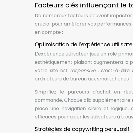
Facteurs clés influençant le 
De nombreux facteurs peuvent impacter v
crucial pour améliorer vos performances 
en compte :
Optimisation de l’expérience utilisat
L’expérience utilisateur joue un rôle primor
esthétiquement plaisant augmentera la pro
votre site est
responsive
, c’est-à-dire
ordinateurs de bureau aux smartphones.
Simplifiez le parcours d’achat en réd
commande. Chaque clic supplémentaire est
place une navigation claire et logique,
efficaces pour aider les utilisateurs à tro
Stratégies de copywriting persuasif