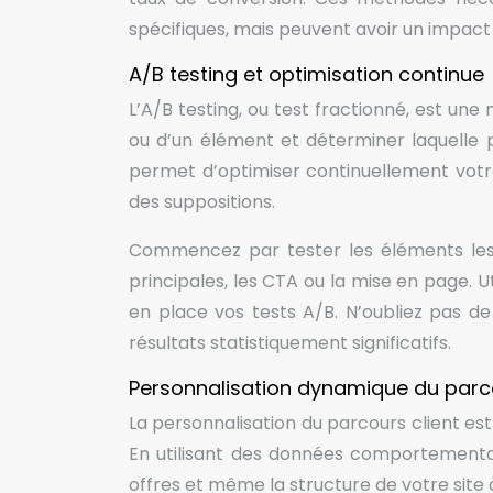
spécifiques, mais peuvent avoir un impact 
A/B testing et optimisation continue
L’A/B testing, ou test fractionné, est u
ou d’un élément et déterminer laquelle
permet d’optimiser continuellement votr
des suppositions.
Commencez par tester les éléments les 
principales, les CTA ou la mise en page.
en place vos tests A/B. N’oubliez pas d
résultats statistiquement significatifs.
Personnalisation dynamique du parco
La personnalisation du parcours client es
En utilisant des données comportementa
offres et même la structure de votre site 