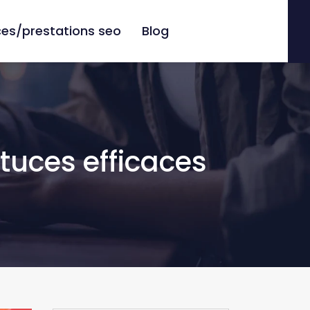
es/prestations seo
Blog
tuces efficaces