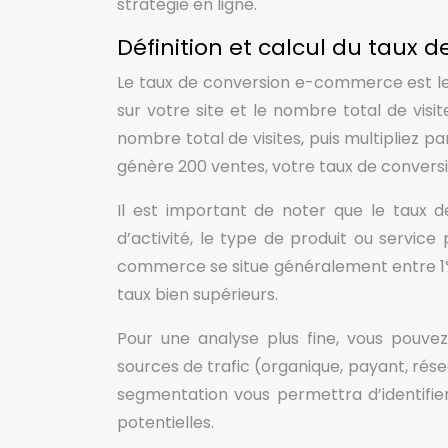
stratégie en ligne.
Définition et calcul du taux
Le taux de conversion e-commerce est le 
sur votre site et le nombre total de visit
nombre total de visites, puis multipliez par
génère 200 ventes, votre taux de conversi
Il est important de noter que le taux 
d’activité, le type de produit ou servic
commerce se situe généralement entre 1% 
taux bien supérieurs.
Pour une analyse plus fine, vous pouve
sources de trafic (organique, payant, rése
segmentation vous permettra d’identifier
potentielles.