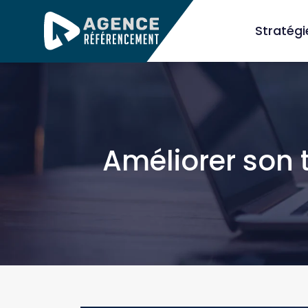
Stratég
Améliorer son 