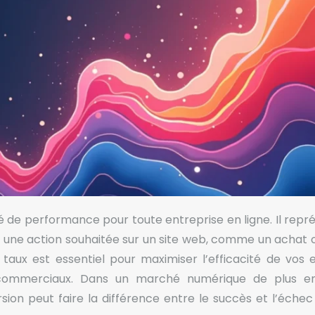
lé de performance pour toute entreprise en ligne. Il repr
nt une action souhaitée sur un site web, comme un achat 
taux est essentiel pour maximiser l’efficacité de vos e
 commerciaux. Dans un marché numérique de plus e
rsion peut faire la différence entre le succès et l’échec