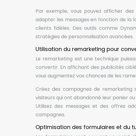
Par exemple, vous pouvez afficher des 
adapter les messages en fonction de la l
clients fidèles. Des outils comme Dyna
stratégies de personnalisation avancées.
Utilisation du remarketing pour conver
Le remarketing est une technique puissan
convertir. En affichant des publicités cibl
vous augmentez vos chances de les ramener
Créez des campagnes de remarketing sp
visiteurs qui ont abandonné leur panier ou
Utilisez des messages et des offres ad
campagnes.
Optimisation des formulaires et du t