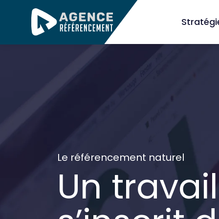
Stratég
Le référencement naturel
Un travail