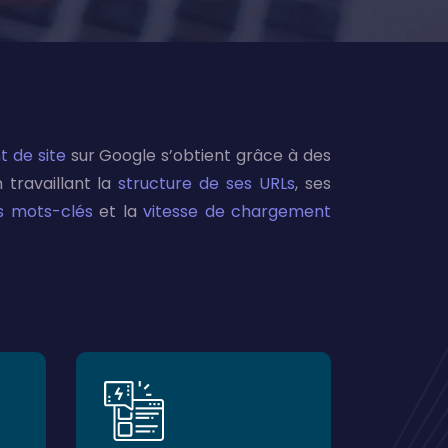
 de site
sur Google s’obtient grâce à des
 travaillant la
structure de ses URLs
, ses
es mots-clés
et la
vitesse de chargement