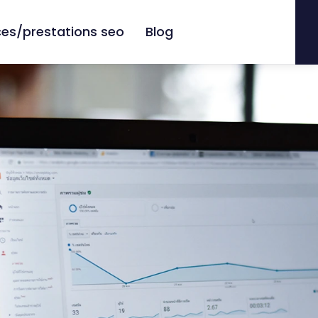
es/prestations seo
Blog