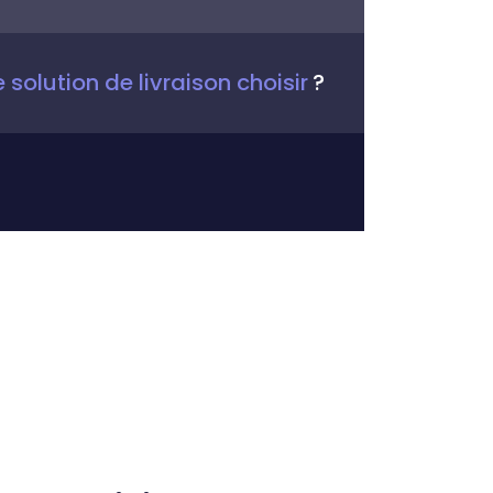
 solution de livraison choisir
?