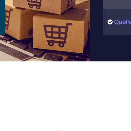
Quelle