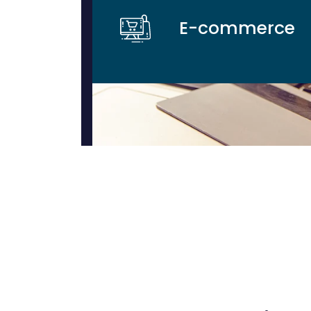
E-commerce