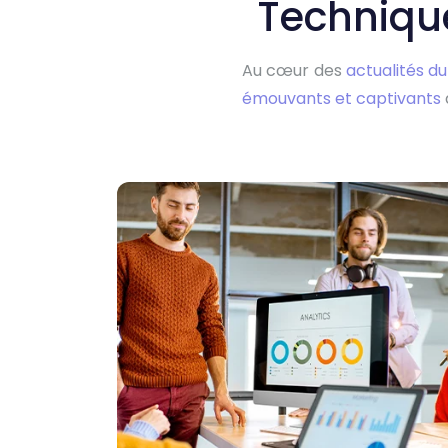
Technique
Au cœur des
actualités d
émouvants et captivants